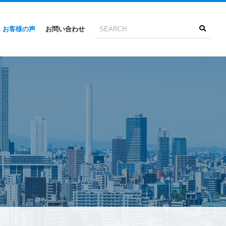
お客様の声
お問い合わせ