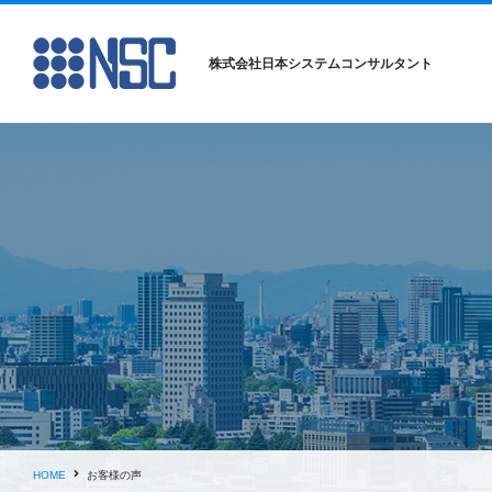
株式会社日本システムコンサルタント
HOME
お客様の声