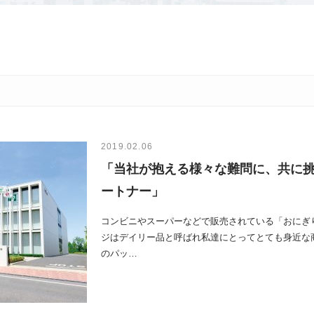
2019.02.06
「当社が抱える様々な難問に、共に
ートナー」
コンビニやスーパーなどで販売されている「おにぎ
ジはデイリー品と呼ばれ私達にとってとても身近な
のパッ…