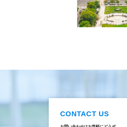
CONTACT US
お問い合わせはお気軽にどうぞ。