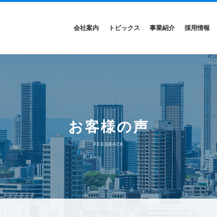
会社案内
トピックス
事業紹介
採用情報
お客様の声
FEEDBACK