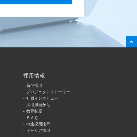
採用情報
新卒採用
プロジェクトストーリー
社員インタビュー
採用担当から
教育制度
ＦＡＱ
中途採用比率
キャリア採用