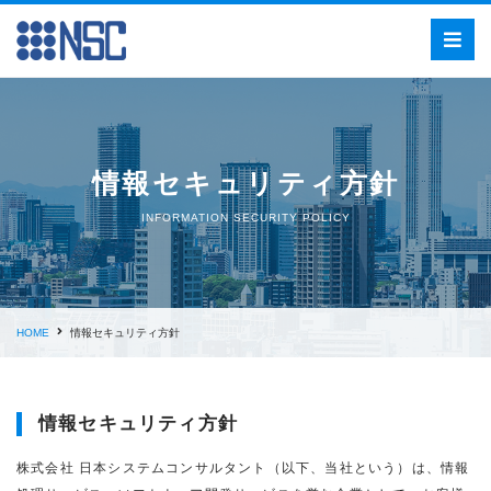
情報セキュリティ方針
INFORMATION SECURITY POLICY
HOME
情報セキュリティ方針
情報セキュリティ方針
株式会社 日本システムコンサルタント（以下、当社という）は、情報