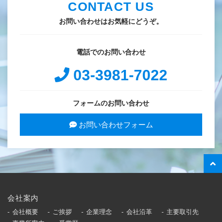
CONTACT US
お問い合わせはお気軽にどうぞ。
電話でのお問い合わせ
03-3981-7022
フォームのお問い合わせ
お問い合わせフォーム
会社案内
会社概要
ご挨拶
企業理念
会社沿革
主要取引先