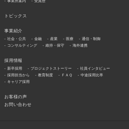
事業所案内
受賞歴
トピックス
事業紹介
社会・公共
金融
産業
医療
通信・制御
コンサルティング
維持・保守
海外連携
採用情報
新卒採用
プロジェクトストーリー
社員インタビュー
採用担当から
教育制度
ＦＡＱ
中途採用比率
キャリア採用
お客様の声
お問い合わせ