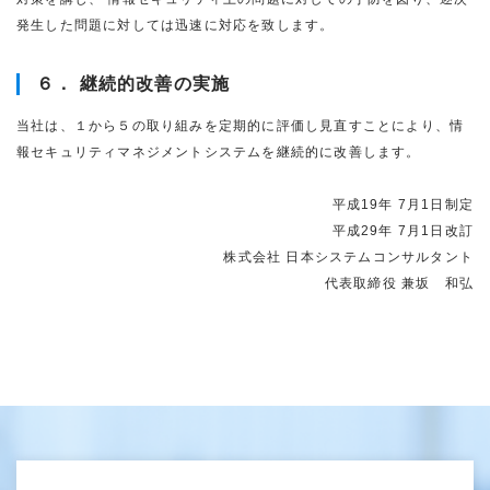
発生した問題に対しては迅速に対応を致します。
６． 継続的改善の実施
当社は、１から５の取り組みを定期的に評価し見直すことにより、情
報セキュリティマネジメントシステムを継続的に改善します。
平成19年 7月1日制定
平成29年 7月1日改訂
株式会社 日本システムコンサルタント
代表取締役 兼坂 和弘