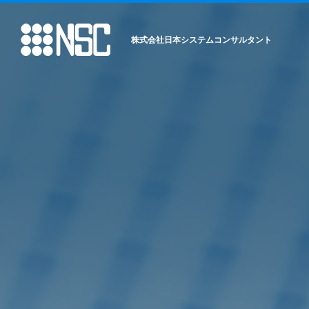
株式会社日本システムコンサルタント