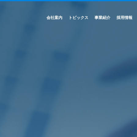
会社案内
トピックス
事業紹介
採用情報