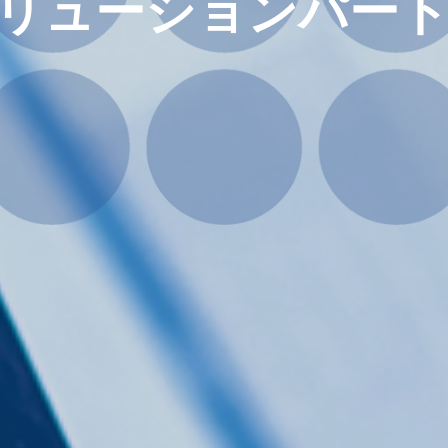
ソリューションパー