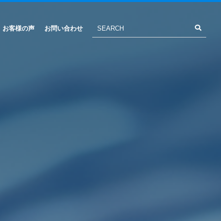
お客様の声
お問い合わせ