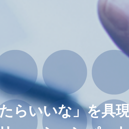
たらいいな」を具