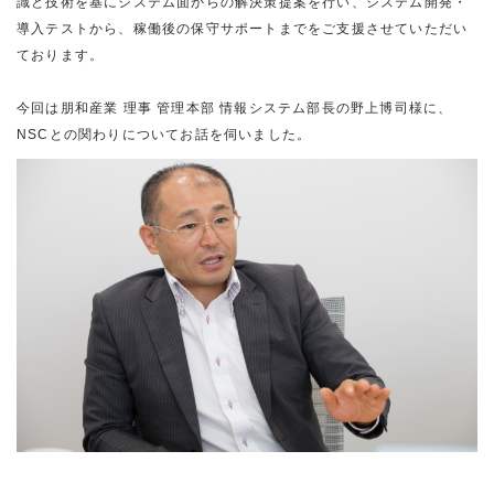
識と技術を基にシステム面からの解決策提案を行い、システム開発・
導入テストから、稼働後の保守サポートまでをご支援させていただい
ております。
今回は朋和産業 理事 管理本部 情報システム部長の野上博司様に、
NSCとの関わりについてお話を伺いました。