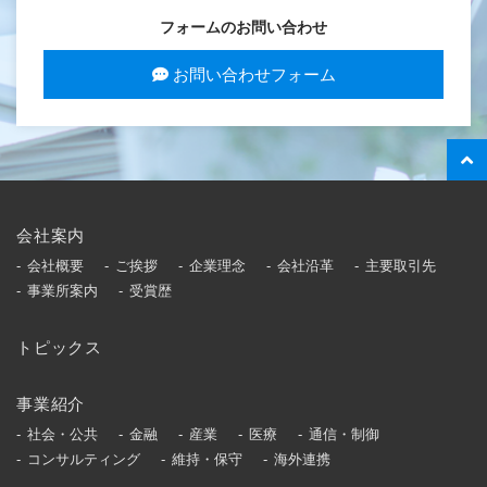
フォームのお問い合わせ
お問い合わせフォーム
会社案内
会社概要
ご挨拶
企業理念
会社沿革
主要取引先
事業所案内
受賞歴
トピックス
事業紹介
社会・公共
金融
産業
医療
通信・制御
コンサルティング
維持・保守
海外連携