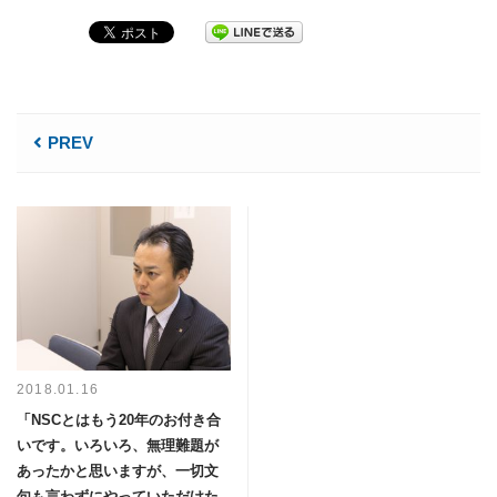
PREV
2018.01.16
「NSCとはもう20年のお付き合
いです。いろいろ、無理難題が
あったかと思いますが、一切文
句も言わずにやっていただけた