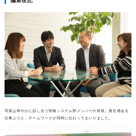
編集後記
写真は和やかに話し合う情報システム部メンバーの皆様。責任感ある
仕事ぶりと、チームワークが同時に伝わってまいりました。