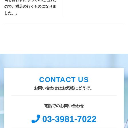
ので、満足の行くものになりま
した。」
CONTACT US
お問い合わせはお気軽にどうぞ。
電話でのお問い合わせ
03-3981-7022