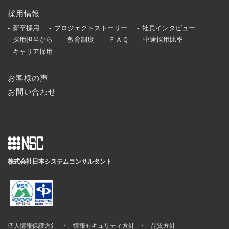
採用情報
新卒採用
プロジェクトストーリー
社員インタビュー
採用担当から
教育制度
ＦＡＱ
中途採用比率
キャリア採用
お客様の声
お問い合わせ
株式会社日本システムコンサルタント
個人情報保護方針
情報セキュリティ方針
品質方針