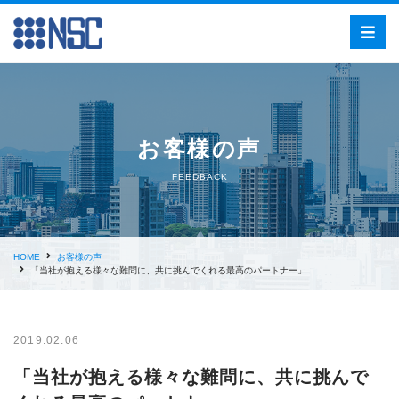
お客様の声
FEEDBACK
HOME
お客様の声
「当社が抱える様々な難問に、共に挑んでくれる最高のパートナー」
2019.02.06
「当社が抱える様々な難問に、共に挑んで