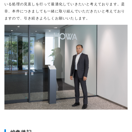
いる処理の見直しを行って最適化していきたいと考えております。是
非、本件につきましても一緒に取り組んでいただきたいと考えており
ますので、引き続きよろしくお願いいたします。