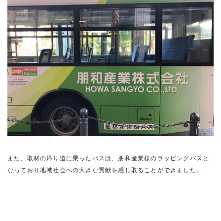
また、取材の帰り道に乗ったバスは、朋和産業様のラッピングバスと
なっており地域社会への大きな貢献を感じ取ることができました。