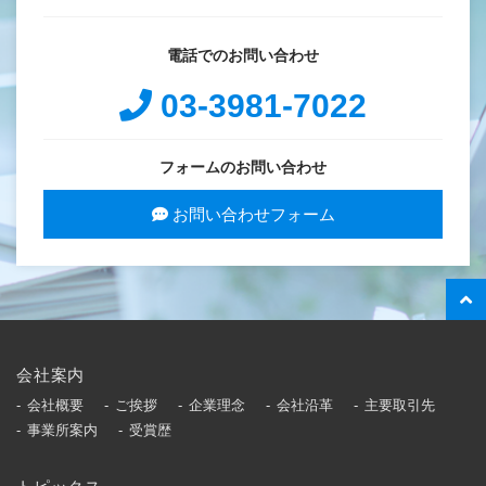
電話でのお問い合わせ
03-3981-7022
フォームのお問い合わせ
お問い合わせフォーム
会社案内
会社概要
ご挨拶
企業理念
会社沿革
主要取引先
事業所案内
受賞歴