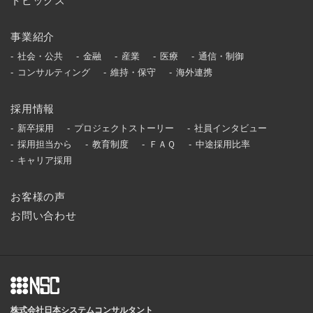
トピックス
事業紹介
社会・公共
金融
産業
医療
通信・制御
コンサルティング
維持・保守
海外連携
採用情報
新卒採用
プロジェクトストーリー
社員インタビュー
採用担当から
教育制度
ＦＡＱ
中途採用比率
キャリア採用
お客様の声
お問い合わせ
株式会社日本システムコンサルタント