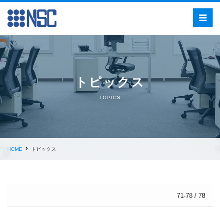
トピックス
TOPICS
HOME
トピックス
71-78 / 78