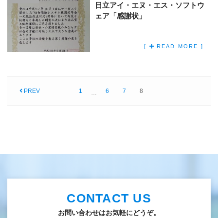
日立アイ・エヌ・エス・ソフトウ
ェア「感謝状」
[
READ MORE ]
PREV
1
6
7
8
…
CONTACT US
お問い合わせはお気軽にどうぞ。