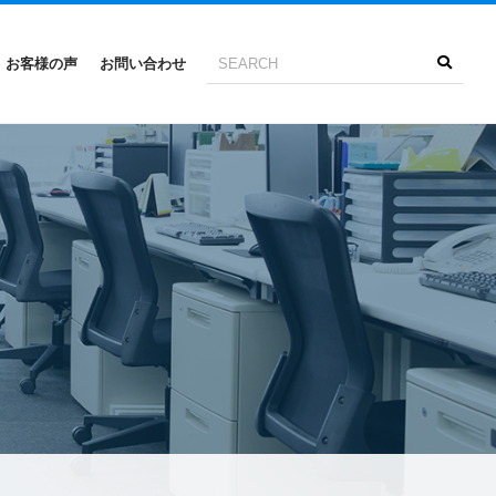
お客様の声
お問い合わせ