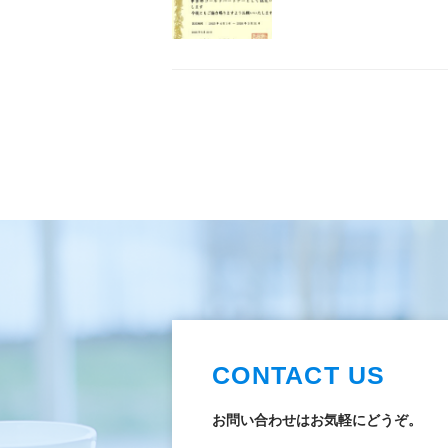
CONTACT US
お問い合わせはお気軽にどうぞ。