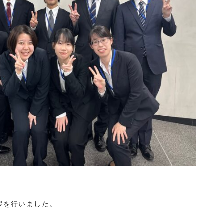
拶を行いました。