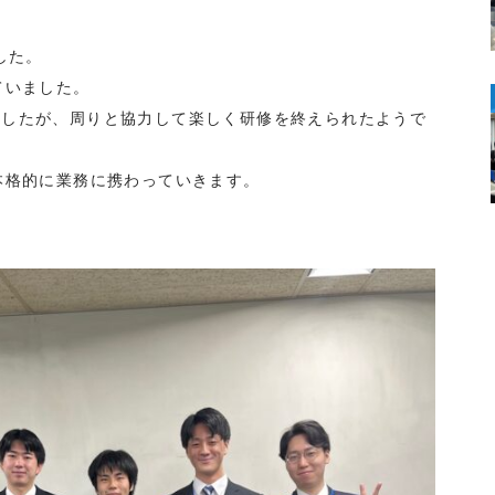
した。
ていました。
ましたが、周りと協力して楽しく研修を終えられたようで
本格的に業務に携わっていきます。