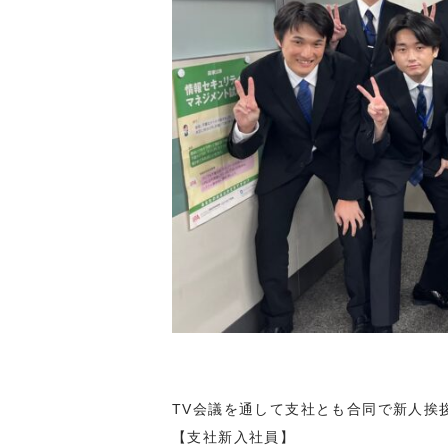
TV会議を通して支社とも合同で新人挨
【支社新入社員】