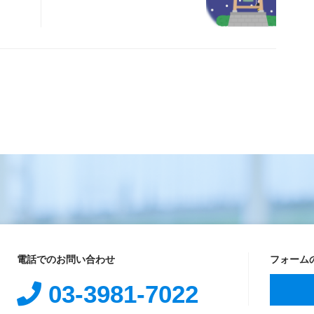
電話でのお問い合わせ
フォーム
03-3981-7022