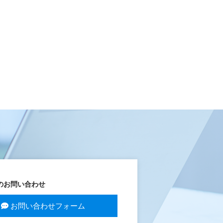
のお問い合わせ
お問い合わせフォーム