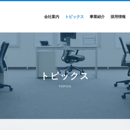
会社案内
トピックス
事業紹介
採用情報
トピックス
TOPICS