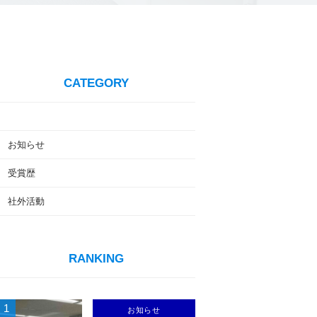
CATEGORY
お知らせ
受賞歴
社外活動
RANKING
1
お知らせ