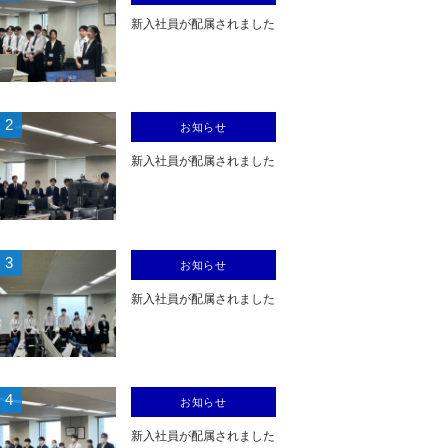
新入社員が配属されました
2
お知らせ
新入社員が配属されました
3
お知らせ
新入社員が配属されました
4
お知らせ
新入社員が配属されました