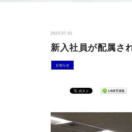
2025.07.01
新入社員が配属さ
お知らせ