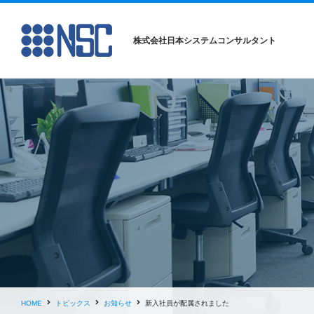
株式会社日本システムコンサルタント
HOME
トピックス
お知らせ
新入社員が配属されました