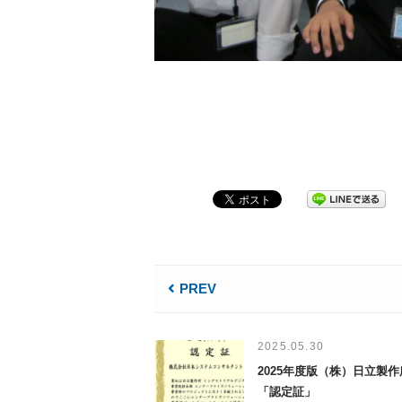
PREV
2025.05.30
2025年度版（株）日立製作
「認定証」