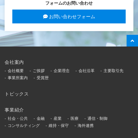
フォームのお問い合わせ
お問い合わせフォーム
会社案内
会社概要
ご挨拶
企業理念
会社沿革
主要取引先
事業所案内
受賞歴
トピックス
事業紹介
社会・公共
金融
産業
医療
通信・制御
コンサルティング
維持・保守
海外連携