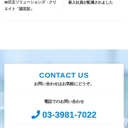
㈱日立ソリューションズ・クリ
新入社員が配属されました
エイト「認定証」
CONTACT US
お問い合わせはお気軽にどうぞ。
電話でのお問い合わせ
03-3981-7022