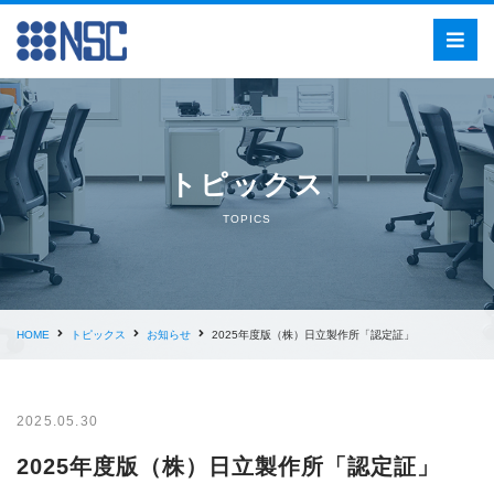
トピックス
TOPICS
HOME
トピックス
お知らせ
2025年度版（株）日立製作所「認定証」
2025.05.30
2025年度版（株）日立製作所「認定証」