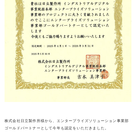
株式会社日立製作所様から、エンタープライズソリューション事業部
ゴールドパートナーとして今年も認定をいただきました。