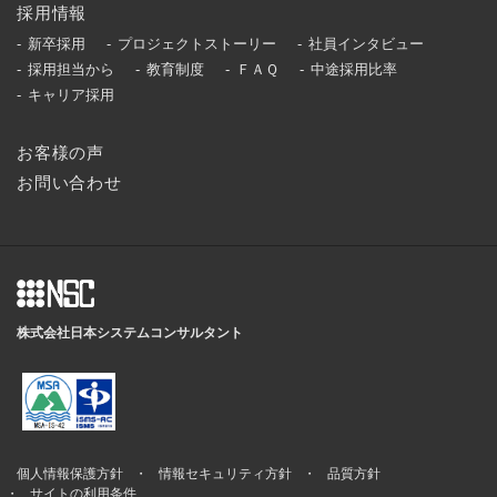
採用情報
新卒採用
プロジェクトストーリー
社員インタビュー
採用担当から
教育制度
ＦＡＱ
中途採用比率
キャリア採用
お客様の声
お問い合わせ
株式会社日本システムコンサルタント
個人情報保護方針
情報セキュリティ方針
品質方針
サイトの利用条件