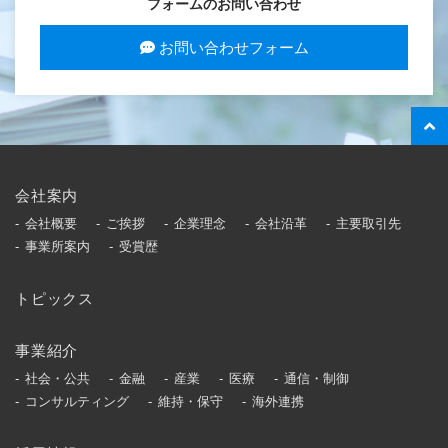
フォームのお問い合わせ
お問い合わせフォーム
会社案内
会社概要
ご挨拶
企業理念
会社沿革
主要取引先
事業所案内
受賞歴
トピックス
事業紹介
社会・公共
金融
産業
医療
通信・制御
コンサルティング
維持・保守
海外連携