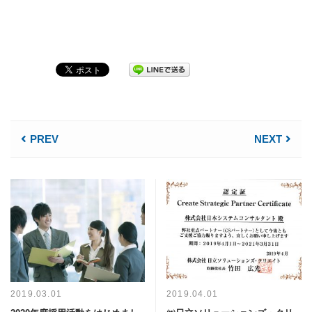
PREV
NEXT
2019.03.01
2019.04.01