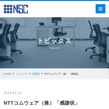
トピックス
TOPICS
HOME
トピックス
受賞歴
NTTコムウェア（株）「感謝状」
2019.03.29
NTTコムウェア（株）「感謝状」