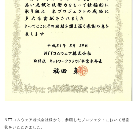
NTTコムウェア株式会社様から、参画したプロジェクトにおいて感謝
状をいただきました。