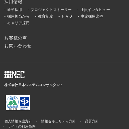
採用情報
新卒採用
プロジェクトストーリー
社員インタビュー
採用担当から
教育制度
ＦＡＱ
中途採用比率
キャリア採用
お客様の声
お問い合わせ
株式会社日本システムコンサルタント
個人情報保護方針
情報セキュリティ方針
品質方針
サイトの利用条件