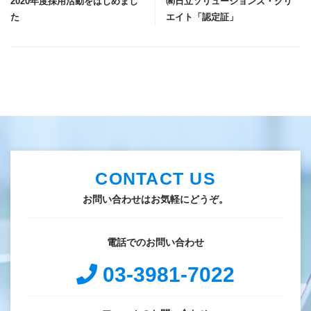
2020年度採用活動をはじめまし
㈱日立ソリューションズ・クリ
た
エイト「認定証」
CONTACT US
お問い合わせはお気軽にどうぞ。
電話でのお問い合わせ
03-3981-7022