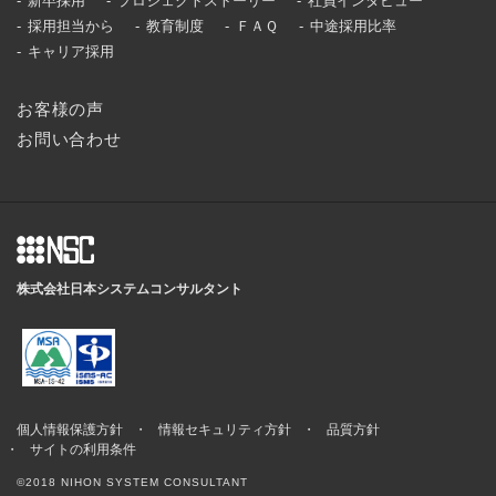
新卒採用
プロジェクトストーリー
社員インタビュー
採用担当から
教育制度
ＦＡＱ
中途採用比率
キャリア採用
お客様の声
お問い合わせ
株式会社日本システムコンサルタント
個人情報保護方針
情報セキュリティ方針
品質方針
サイトの利用条件
©2018 NIHON SYSTEM CONSULTANT