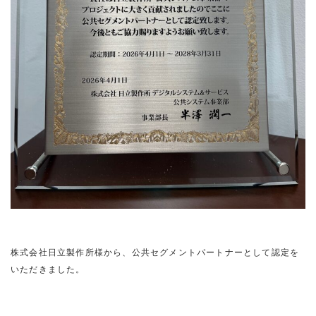
株式会社日立製作所様から、公共セグメントパートナーとして認定を
いただきました。