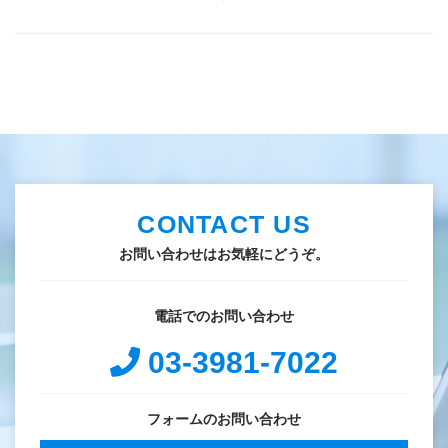
CONTACT US
お問い合わせはお気軽にどうぞ。
電話でのお問い合わせ
03-3981-7022
フォームのお問い合わせ