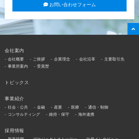
お問い合わせフォーム
会社案内
会社概要
ご挨拶
企業理念
会社沿革
主要取引先
事業所案内
受賞歴
トピックス
事業紹介
社会・公共
金融
産業
医療
通信・制御
コンサルティング
維持・保守
海外連携
採用情報