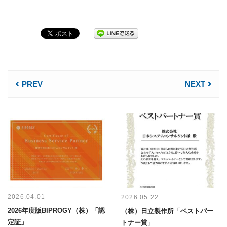
PREV
NEXT
2026.04.01
2026.05.22
2026年度版BIPROGY（株）「認
（株）日立製作所「ベストパー
定証」
トナー賞」