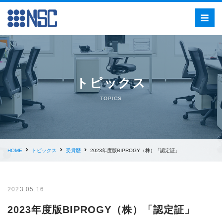
トピックス
TOPICS
HOME
トピックス
受賞歴
2023年度版BIPROGY（株）「認定証」
2023.05.16
2023年度版BIPROGY（株）「認定証」