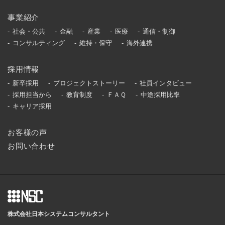
事業紹介
社会・公共
金融
産業
医療
通信・制御
コンサルティング
維持・保守
海外連携
採用情報
新卒採用
プロジェクトストーリー
社員インタビュー
採用担当から
教育制度
ＦＡＱ
中途採用比率
キャリア採用
お客様の声
お問い合わせ
株式会社日本システムコンサルタント