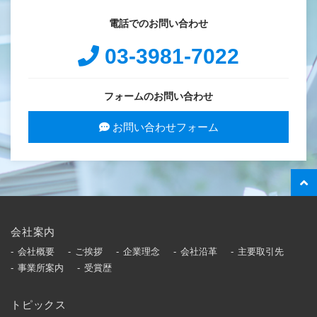
電話でのお問い合わせ
03-3981-7022
フォームのお問い合わせ
お問い合わせフォーム
会社案内
会社概要
ご挨拶
企業理念
会社沿革
主要取引先
事業所案内
受賞歴
トピックス