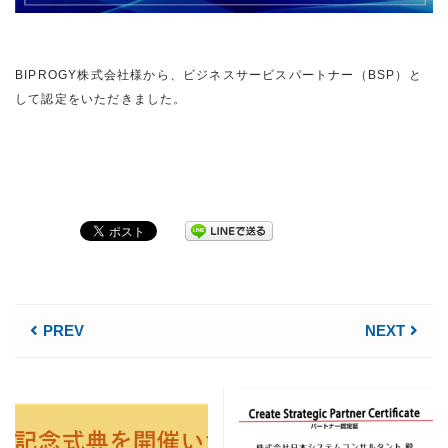
BIPROGY株式会社様から、ビジネスサービスパートナー（BSP）と
して認定をいただきました。
PREV
NEXT