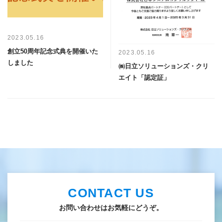
2023.05.16
創立50周年記念式典を開催いた
2023.05.16
しました
㈱日立ソリューションズ・クリ
エイト「認定証」
CONTACT US
お問い合わせはお気軽にどうぞ。