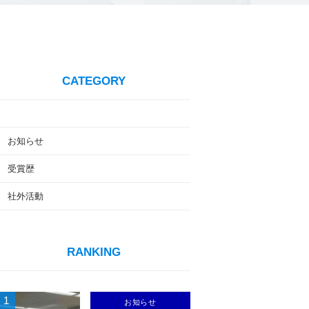
CATEGORY
お知らせ
受賞歴
社外活動
RANKING
1
お知らせ