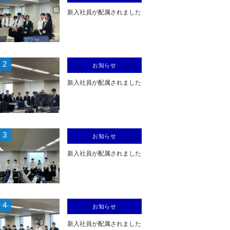
新入社員が配属されました
2
お知らせ
新入社員が配属されました
3
お知らせ
新入社員が配属されました
4
お知らせ
新入社員が配属されました