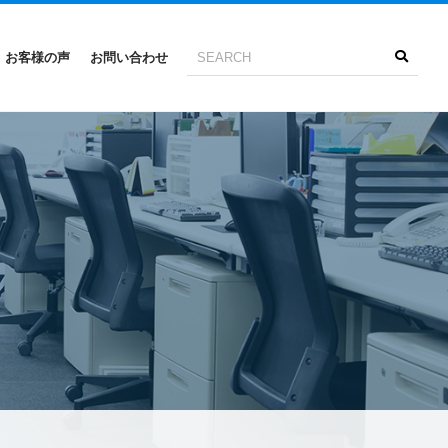
お客様の声
お問い合わせ