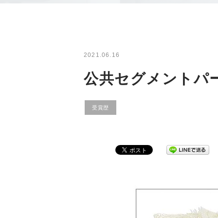
2021.06.16
公共セグメントパ
受賞歴