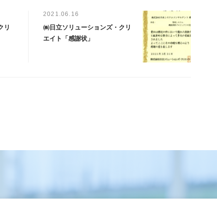
2021.06.16
クリ
㈱日立ソリューションズ・クリ
エイト「感謝状」