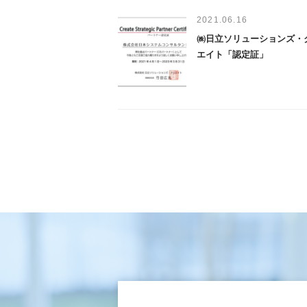
2021.06.16
㈱日立ソリューションズ・
エイト「認定証」