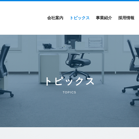
会社案内
トピックス
事業紹介
採用情報
トピックス
TOPICS