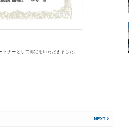
ートナーとして認定をいただきました。
NEXT