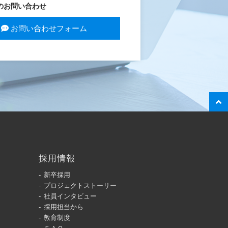
のお問い合わせ
お問い合わせフォーム
採用情報
新卒採用
プロジェクトストーリー
社員インタビュー
採用担当から
教育制度