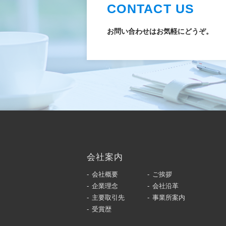
CONTACT US
お問い合わせはお気軽にどうぞ。
会社案内
会社概要
ご挨拶
企業理念
会社沿革
主要取引先
事業所案内
受賞歴