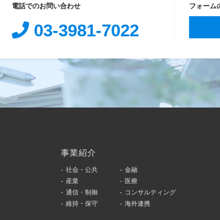
電話でのお問い合わせ
フォーム
03-3981-7022
事業紹介
社会・公共
金融
産業
医療
通信・制御
コンサルティング
維持・保守
海外連携