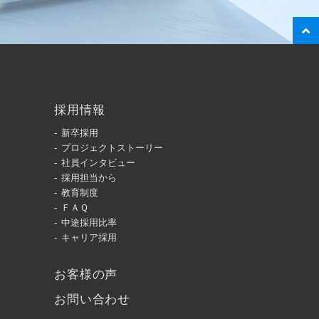
採用情報
新卒採用
プロジェクトストーリー
社員インタビュー
採用担当から
教育制度
ＦＡＱ
中途採用比率
キャリア採用
お客様の声
お問い合わせ