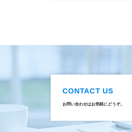
CONTACT US
お問い合わせはお気軽にどうぞ。