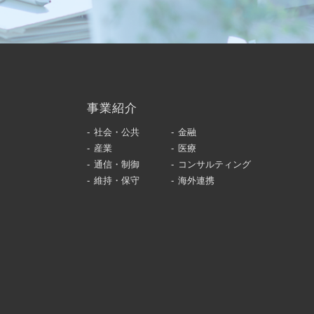
事業紹介
社会・公共
金融
産業
医療
通信・制御
コンサルティング
維持・保守
海外連携