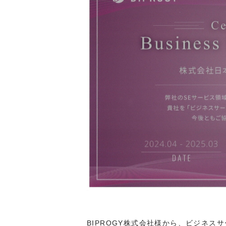
BIPROGY株式会社様から、ビジネス