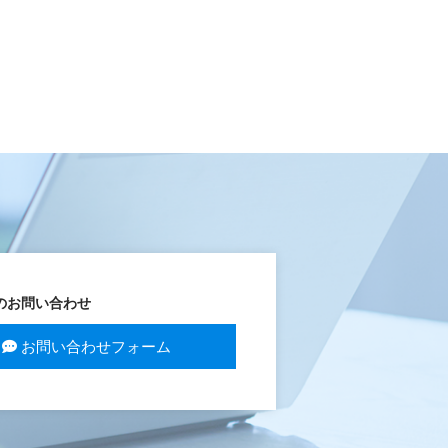
のお問い合わせ
お問い合わせフォーム