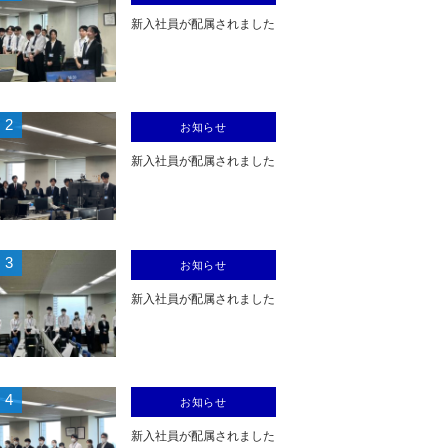
新入社員が配属されました
2
お知らせ
新入社員が配属されました
3
お知らせ
新入社員が配属されました
4
お知らせ
新入社員が配属されました