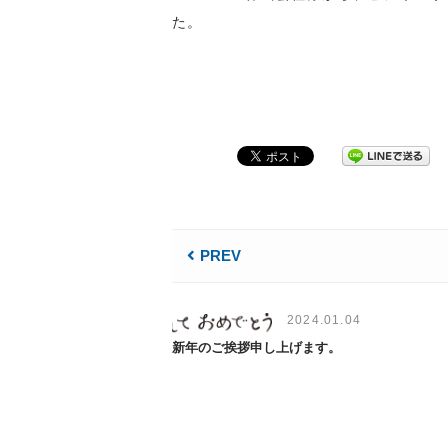
た。
PREV
2024.01.04
新年のご挨拶申し上げます。