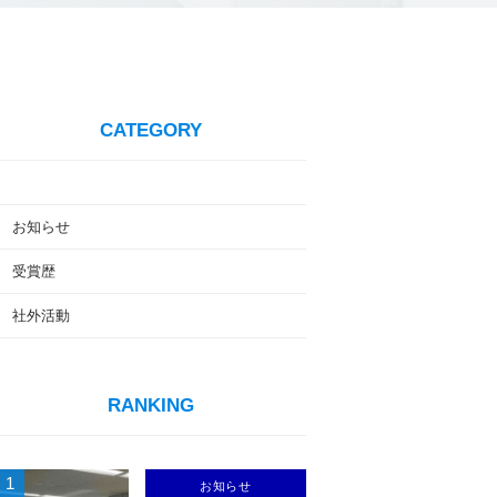
CATEGORY
お知らせ
受賞歴
社外活動
RANKING
1
お知らせ