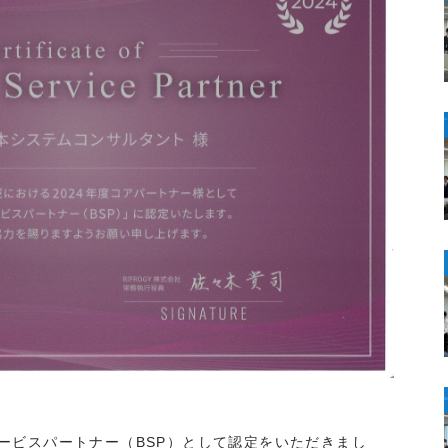
サービスパートナー（BSP）として認定をいただきまし