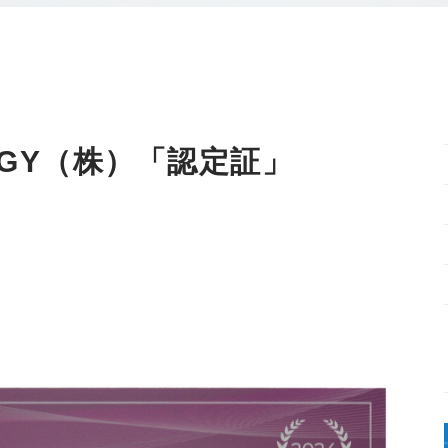
ROGY（株）「認定証」