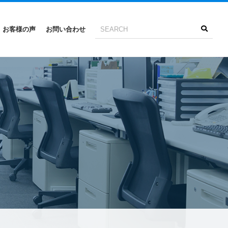
お客様の声
お問い合わせ