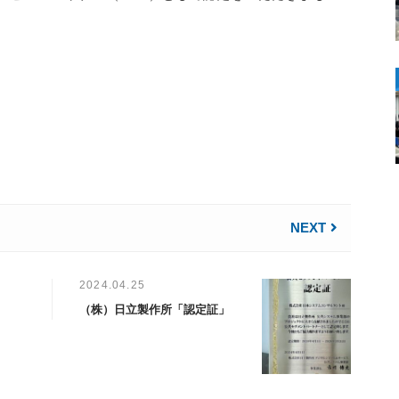
NEXT
2024.04.25
（株）日立製作所「認定証」