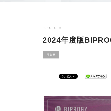
2024.04.19
2024年度版BIP
受賞歴