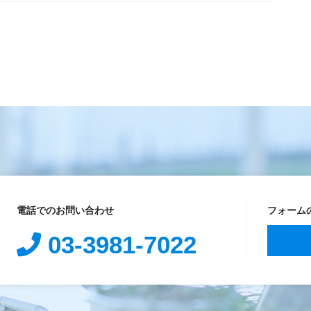
電話でのお問い合わせ
フォーム
03-3981-7022