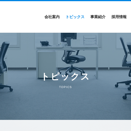
会社案内
トピックス
事業紹介
採用情報
トピックス
TOPICS