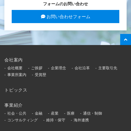
フォームのお問い合わせ
お問い合わせフォーム
会社案内
会社概要
ご挨拶
企業理念
会社沿革
主要取引先
事業所案内
受賞歴
トピックス
事業紹介
社会・公共
金融
産業
医療
通信・制御
コンサルティング
維持・保守
海外連携