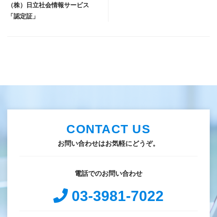
（株）日立社会情報サービス
「認定証」
CONTACT US
お問い合わせはお気軽にどうぞ。
電話でのお問い合わせ
03-3981-7022