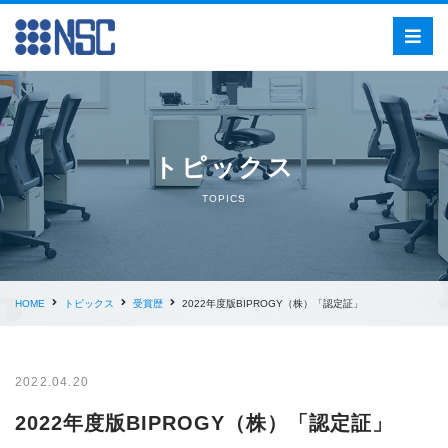
トピックス
TOPICS
HOME
トピックス
受賞歴
2022年度版BIPROGY（株）「認定証」
2022.04.20
2022年度版BIPROGY（株）「認定証」