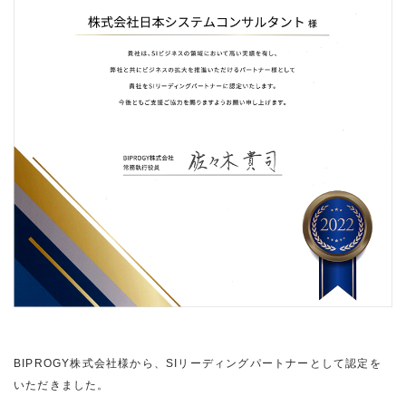
BIPROGY株式会社様から、SIリーディングパートナーとして認定を
いただきました。