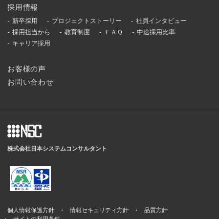
採用情報
新卒採用
プロジェクトストーリー
社員インタビュー
採用担当から
教育制度
ＦＡＱ
中途採用比率
キャリア採用
お客様の声
お問い合わせ
株式会社日本システムコンサルタント
個人情報保護方針
情報セキュリティ方針
品質方針