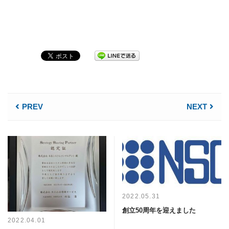
PREV
NEXT
2022.05.31
創立50周年を迎えました
2022.04.01