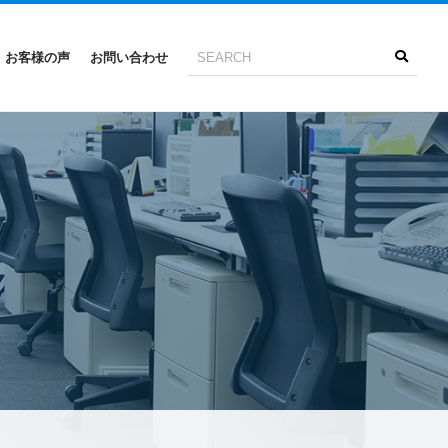
お客様の声
お問い合わせ