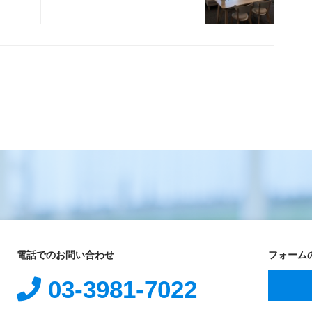
電話でのお問い合わせ
フォーム
03-3981-7022