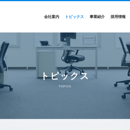
会社案内
トピックス
事業紹介
採用情報
トピックス
TOPICS