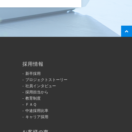
採用情報
新卒採用
プロジェクトストーリー
社員インタビュー
採用担当から
教育制度
ＦＡＱ
中途採用比率
キャリア採用