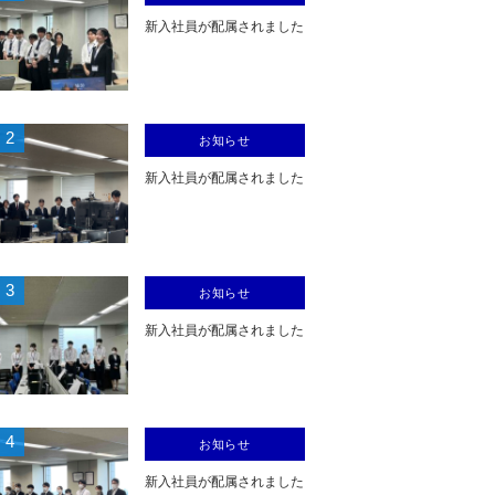
新入社員が配属されました
2
お知らせ
新入社員が配属されました
3
お知らせ
新入社員が配属されました
4
お知らせ
新入社員が配属されました