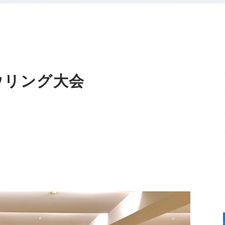
ウリング大会