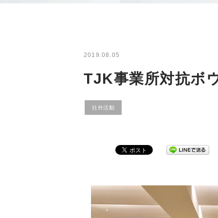
2019.08.05
TJK事業所対抗ボ
社外活動