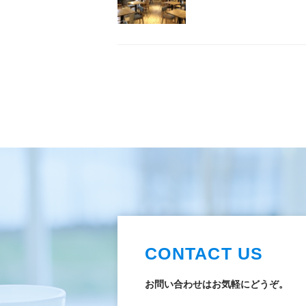
CONTACT US
お問い合わせはお気軽にどうぞ。