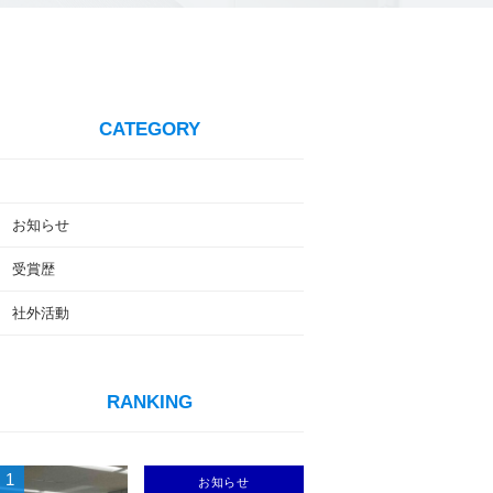
CATEGORY
お知らせ
受賞歴
社外活動
RANKING
1
お知らせ