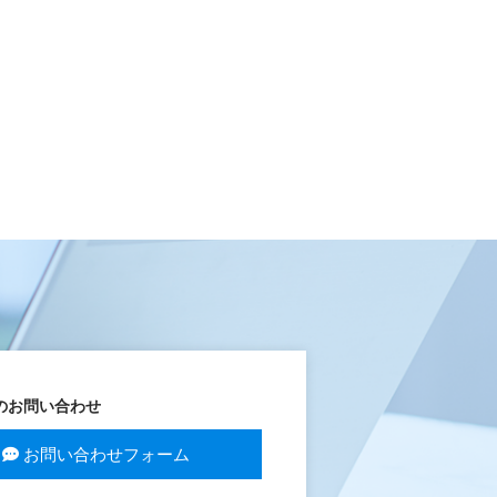
のお問い合わせ
お問い合わせフォーム