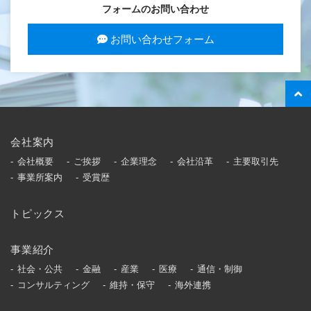
フォームのお問い合わせ
お問い合わせフォーム
会社案内
会社概要
ご挨拶
企業理念
会社沿革
主要取引先
事業所案内
受賞歴
トピックス
事業紹介
社会・公共
金融
産業
医療
通信・制御
コンサルティング
維持・保守
海外連携