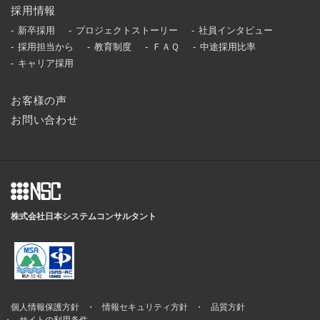
採用情報
新卒採用
プロジェクトストーリー
社員インタビュー
採用担当から
教育制度
ＦＡＱ
中途採用比率
キャリア採用
お客様の声
お問い合わせ
株式会社日本システムコンサルタント
個人情報保護方針
情報セキュリティ方針
品質方針
サイトの利用条件