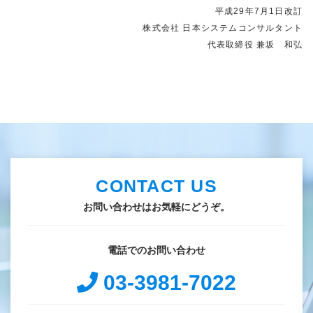
平成29年7月1日改訂
株式会社 日本システムコンサルタント
代表取締役 兼坂 和弘
CONTACT US
お問い合わせはお気軽にどうぞ。
電話でのお問い合わせ
03-3981-7022