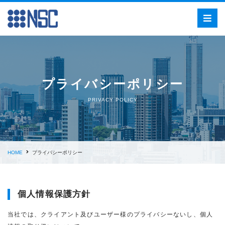
プライバシーポリシー
PRIVACY POLICY
HOME
プライバシーポリシー
個人情報保護方針
当社では、クライアント及びユーザー様のプライバシーないし、個人