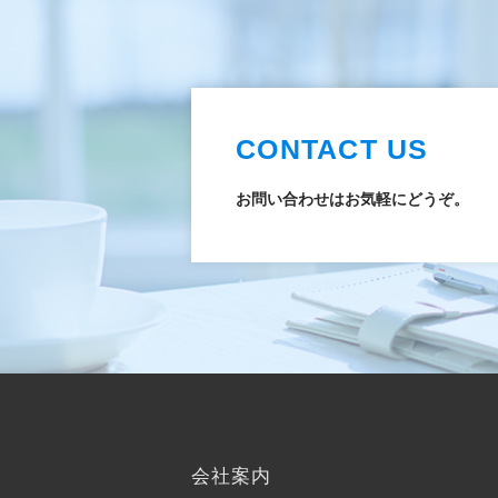
CONTACT US
お問い合わせはお気軽にどうぞ。
会社案内