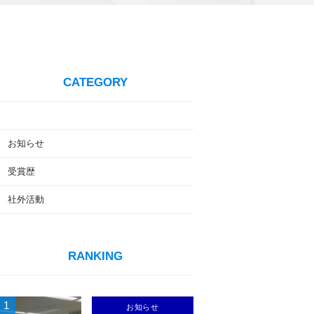
CATEGORY
お知らせ
受賞歴
社外活動
RANKING
1
お知らせ