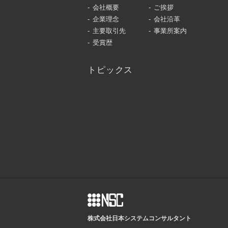
会社概要
ご挨拶
企業理念
会社沿革
主要取引先
事業所案内
受賞歴
トピックス
株式会社日本システムコンサルタント