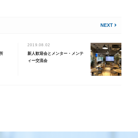
NEXT
2019.08.02
所
新人歓迎会とメンター・メンテ
ィー交流会