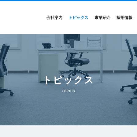
会社案内
トピックス
事業紹介
採用情報
トピックス
TOPICS