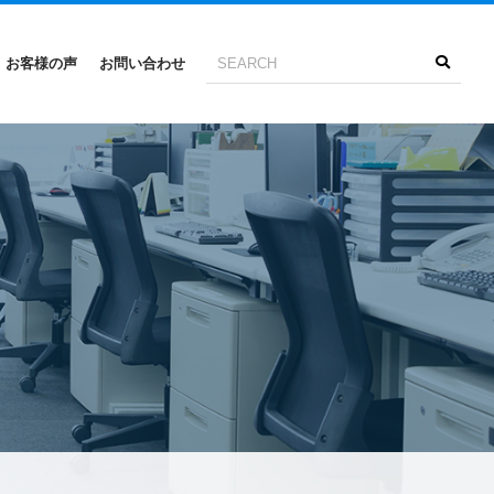
お客様の声
お問い合わせ