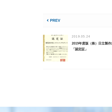
PREV
2019.05.24
2019年度版（株）日立製作
「認定証」