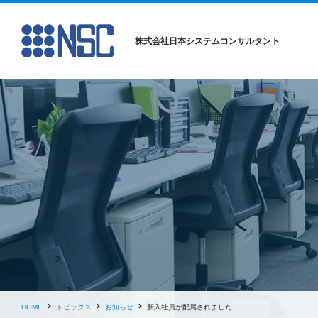
株式会社日本システムコンサルタント
HOME
トピックス
お知らせ
新入社員が配属されました