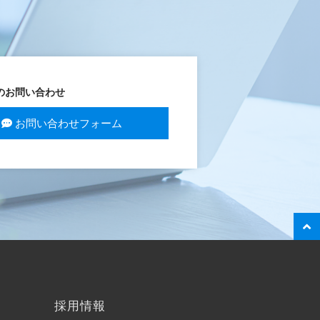
のお問い合わせ
お問い合わせフォーム
採用情報