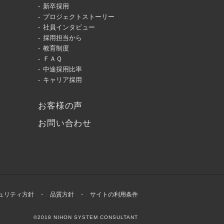
新卒採用
プロジェクトストーリー
社員インタビュー
採用担当から
教育制度
ＦＡＱ
中途採用比率
キャリア採用
お客様の声
お問い合わせ
ュリティ方針
品質方針
サイトの利用条件
©2018 NIHON SYSTEM CONSULTANT