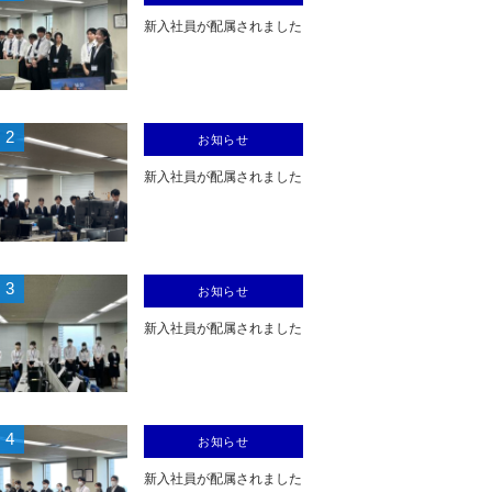
新入社員が配属されました
2
お知らせ
新入社員が配属されました
3
お知らせ
新入社員が配属されました
4
お知らせ
新入社員が配属されました