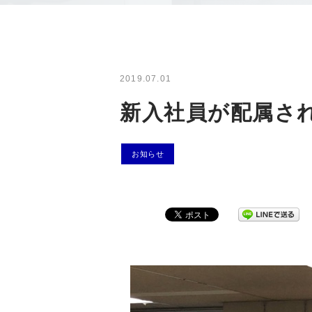
2019.07.01
新入社員が配属さ
お知らせ