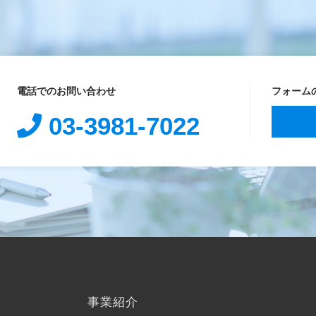
電話でのお問い合わせ
フォーム
03-3981-7022
事業紹介