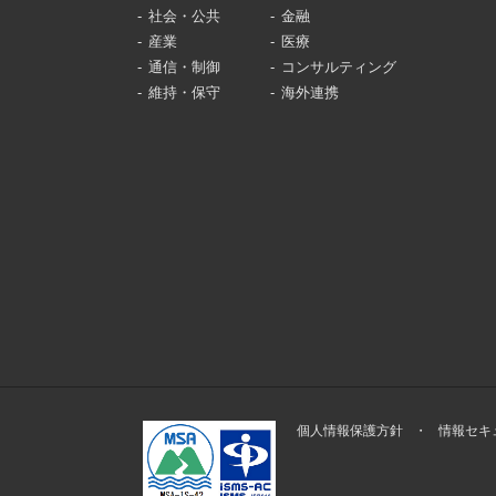
社会・公共
金融
産業
医療
通信・制御
コンサルティング
維持・保守
海外連携
個人情報保護方針
情報セキ