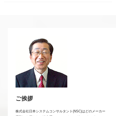
ご挨拶
株式会社日本システムコンサルタント(NSC)はどのメーカー