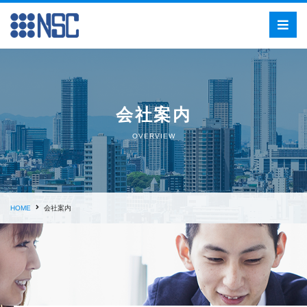
会社案内
OVERVIEW
HOME
会社案内