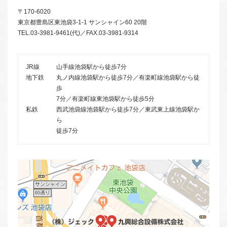
〒170-6020
東京都豊島区東池袋3-1-1 サンシャイン60 20階
TEL.03-3981-9461(代)／FAX.03-3981-9314
JR線
山手線池袋駅から徒歩7分
地下鉄
丸ノ内線池袋駅から徒歩7分／有楽町線池袋駅から徒
歩
7分／有楽町線東池袋駅から徒歩5分
私鉄
西武池袋線池袋駅から徒歩7分／東武東上線池袋駅か
ら
徒歩7分