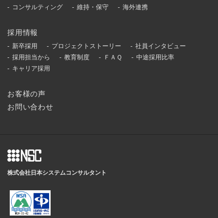
コンサルティング
維持・保守
海外連携
採用情報
新卒採用
プロジェクトストーリー
社員インタビュー
採用担当から
教育制度
ＦＡＱ
中途採用比率
キャリア採用
お客様の声
お問い合わせ
株式会社日本システムコンサルタント