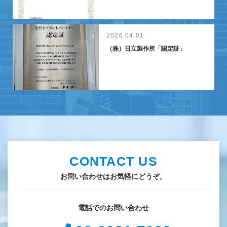
2026.04.01
（株）日立製作所「認定証」
CONTACT US
お問い合わせはお気軽にどうぞ。
電話でのお問い合わせ