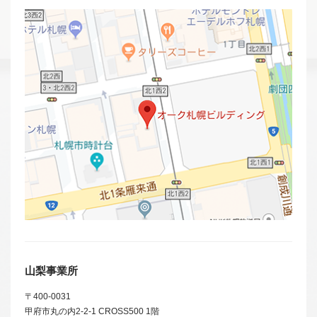
山梨事業所
〒400-0031
甲府市丸の内2-2-1 CROSS500 1階