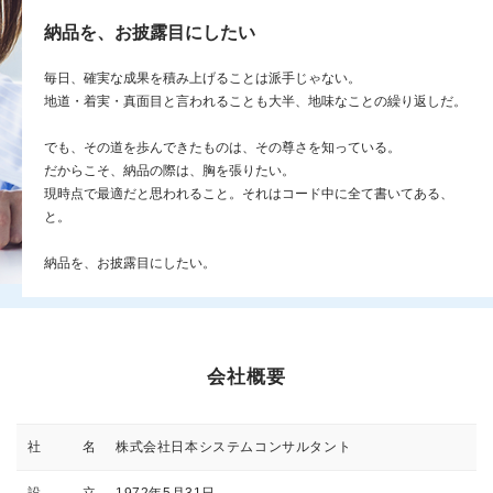
納品を、お披露目にしたい
毎日、確実な成果を積み上げることは派手じゃない。
地道・着実・真面目と言われることも大半、地味なことの繰り返しだ。
でも、その道を歩んできたものは、その尊さを知っている。
だからこそ、納品の際は、胸を張りたい。
現時点で最適だと思われること。それはコード中に全て書いてある、
と。
納品を、お披露目にしたい。
会社概要
社 名
株式会社日本システムコンサルタント
設 立
1972年5月31日