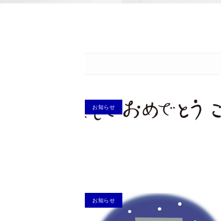
お知らせ
お知らせ