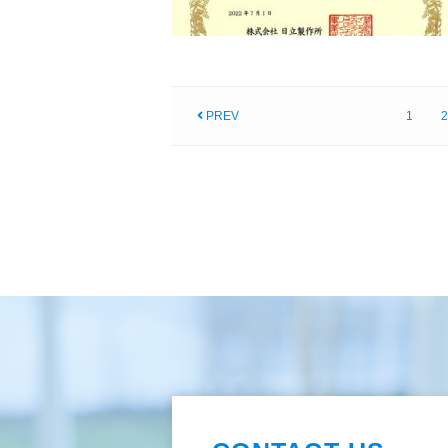
PREV
1
2