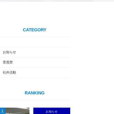
CATEGORY
お知らせ
受賞歴
社外活動
RANKING
1
お知らせ