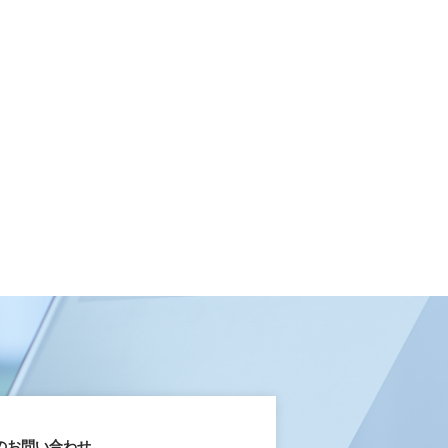
のお問い合わせ