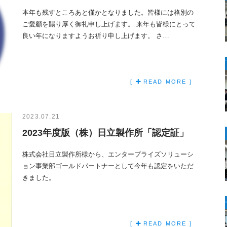
本年も残すところあと僅かとなりました。皆様には格別の
ご愛顧を賜り厚く御礼申し上げます。 来年も皆様にとって
良い年になりますようお祈り申し上げます。 さ…
[
READ MORE ]
2023.07.21
2023年度版（株）日立製作所「認定証」
株式会社日立製作所様から、エンタープライズソリューシ
ョン事業部ゴールドパートナーとして今年も認定をいただ
きました。
[
READ MORE ]