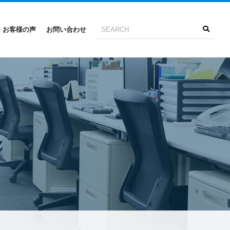
お客様の声
お問い合わせ