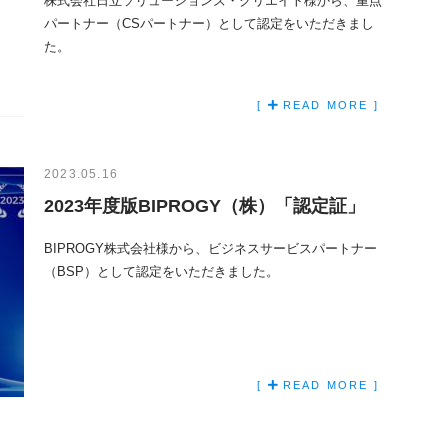
株式会社日立ソリューションズ・クリエイト様から、重点
パートナー（CSパートナー）として認定をいただきまし
た。
[
READ MORE ]
2023.05.16
2023年度版BIPROGY（株）「認定証」
BIPROGY株式会社様から、ビジネスサービスパートナー
（BSP）として認定をいただきました。
[
READ MORE ]