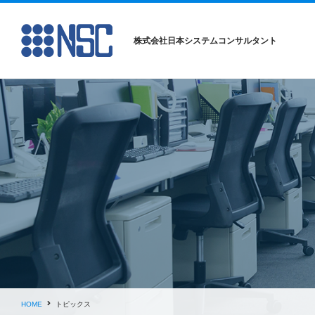
株式会社日本システムコンサルタント
HOME
トピックス