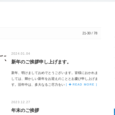
21-30 / 78
2024.01.04
新年のご挨拶申し上げます。
新年、明けましておめでとうございます。皆様におかれま
しては、輝かしい新年をお迎えのこととお慶び申し上げま
す。旧年中は、多大なるご尽力をいただき、誠にあ…
[
READ MORE ]
2023.12.27
年末のご挨拶