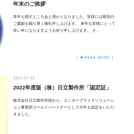
年末のご挨拶
本年も残すところあと僅かとなりました。皆様には格別の
ご愛顧を賜り厚く御礼申し上げます。 来年も皆様にとって
良い年になりますようお祈り申し上げます。 さ…
[
READ MORE ]
2022.07.01
2022年度版（株）日立製作所「認定証」
株式会社日立製作所様から、エンタープライズソリューシ
ョン事業部ゴールドパートナーとして今年も認定をいただ
きました。