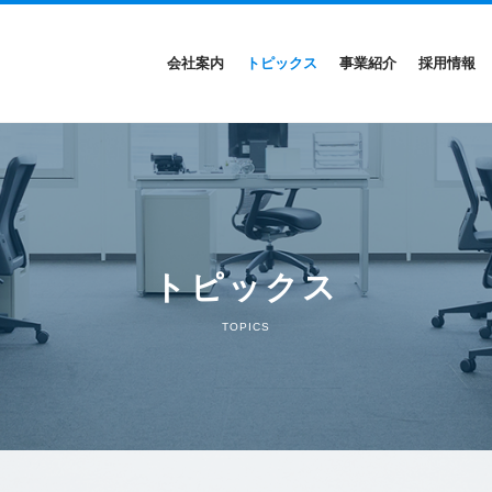
会社案内
トピックス
事業紹介
採用情報
トピックス
TOPICS