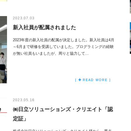
2023.07.03
新入社員が配属されました
2023年度の新入社員の配属が決定しました。新入社員は4月
～6月まで研修を受講していました。プログラミングの経験
が無い社員もいましたが、周りと協力して…
[
READ MORE ]
2023.05.16
㈱日立ソリューションズ・クリエイト「認
定証」