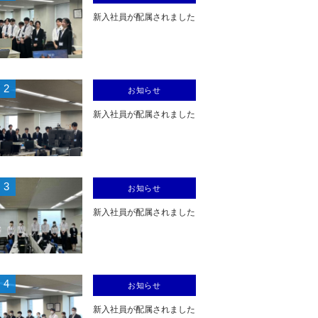
新入社員が配属されました
2
お知らせ
新入社員が配属されました
3
お知らせ
新入社員が配属されました
4
お知らせ
新入社員が配属されました