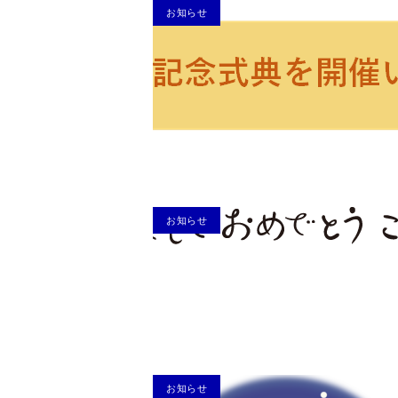
お知らせ
お知らせ
お知らせ