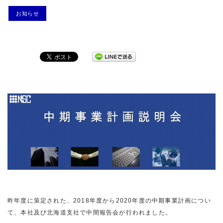
お知らせ
昨年度に策定された、2018年度から2020年度の中期事業計画につい
て、本社及び北海道支社で中間報告会が行われました。