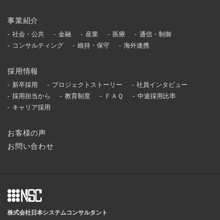
事業紹介
社会・公共
金融
産業
医療
通信・制御
コンサルティング
維持・保守
海外連携
採用情報
新卒採用
プロジェクトストーリー
社員インタビュー
採用担当から
教育制度
ＦＡＱ
中途採用比率
キャリア採用
お客様の声
お問い合わせ
株式会社日本システムコンサルタント