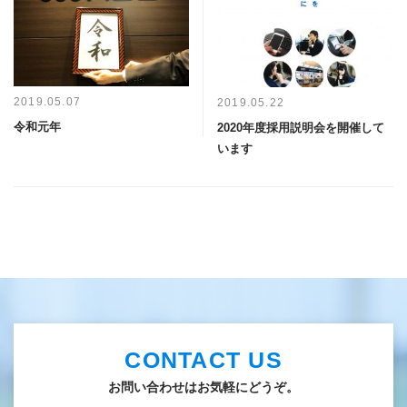
2019.05.07
2019.05.22
令和元年
2020年度採用説明会を開催して
います
CONTACT US
お問い合わせはお気軽にどうぞ。