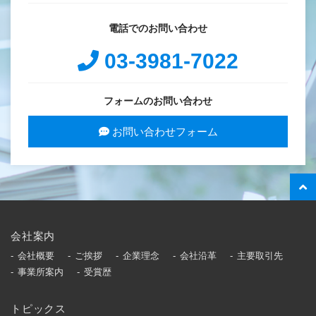
電話でのお問い合わせ
03-3981-7022
フォームのお問い合わせ
お問い合わせフォーム
会社案内
会社概要
ご挨拶
企業理念
会社沿革
主要取引先
事業所案内
受賞歴
トピックス