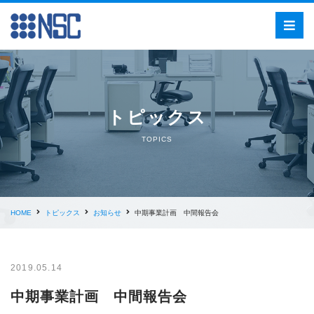
トピックス
TOPICS
HOME
トピックス
お知らせ
中期事業計画 中間報告会
2019.05.14
中期事業計画 中間報告会