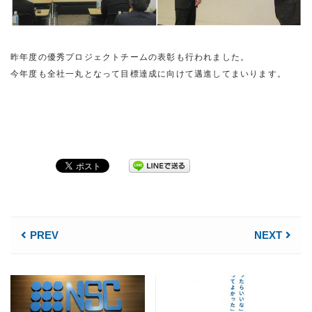
昨年度の優秀プロジェクトチームの表彰も行われました。
今年度も全社一丸となって目標達成に向けて邁進してまいります。
PREV
NEXT