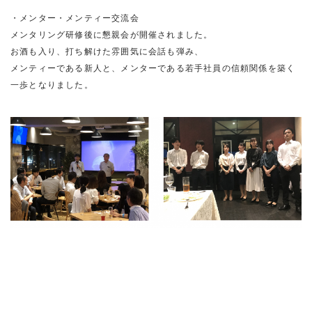
・メンター・メンティー交流会
メンタリング研修後に懇親会が開催されました。
お酒も入り、打ち解けた雰囲気に会話も弾み、
メンティーである新人と、メンターである若手社員の信頼関係を築く
一歩となりました。