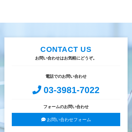
CONTACT US
お問い合わせはお気軽にどうぞ。
電話でのお問い合わせ
03-3981-7022
フォームのお問い合わせ
お問い合わせフォーム