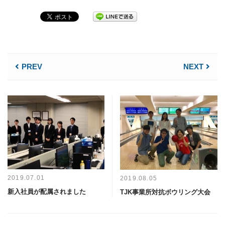
PREV
NEXT
2019.07.01
2019.08.05
新入社員が配属されました
TJK事業所対抗ボウリング大会