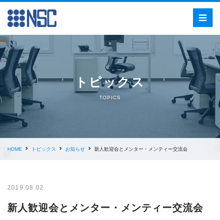
トピックス
TOPICS
HOME
トピックス
お知らせ
新人歓迎会とメンター・メンティー交流会
2019.08.02
新人歓迎会とメンター・メンティー交流会