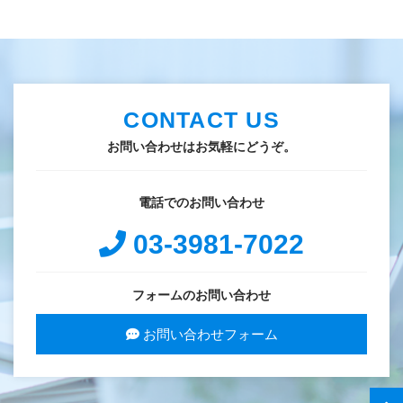
CONTACT US
お問い合わせはお気軽にどうぞ。
電話でのお問い合わせ
03-3981-7022
フォームのお問い合わせ
お問い合わせフォーム