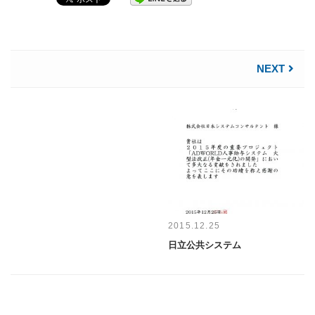
NEXT
2015.12.25
日立公共システム