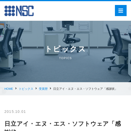
トピックス
TOPICS
HOME
トピックス
受賞歴
日立アイ・エヌ・エス・ソフトウェア「感謝状」
2015.10.01
日立アイ・エヌ・エス・ソフトウェア「感