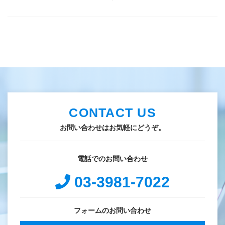
CONTACT US
お問い合わせはお気軽にどうぞ。
電話でのお問い合わせ
03-3981-7022
フォームのお問い合わせ