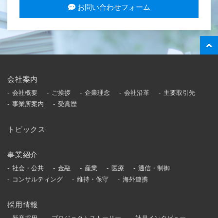
お問い合わせフォーム
会社案内
会社概要
ご挨拶
企業理念
会社沿革
主要取引先
事業所案内
受賞歴
トピックス
事業紹介
社会・公共
金融
産業
医療
通信・制御
コンサルティング
維持・保守
海外連携
採用情報