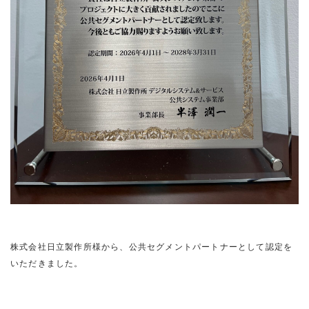
株式会社日立製作所様から、公共セグメントパートナーとして認定を
いただきました。