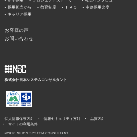
新卒採用
プロジェクトストーリー
社員インタビュー
採用担当から
教育制度
ＦＡＱ
中途採用比率
キャリア採用
お客様の声
お問い合わせ
株式会社日本システムコンサルタント
個人情報保護方針
情報セキュリティ方針
品質方針
サイトの利用条件
©2018 NIHON SYSTEM CONSULTANT