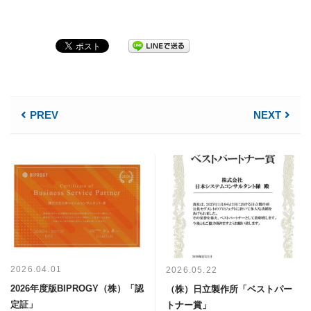
PREV
NEXT
2026.04.01
2026.05.22
2026年度版BIPROGY（株）「認
（株）日立製作所「ベストパー
定証」
トナー賞」