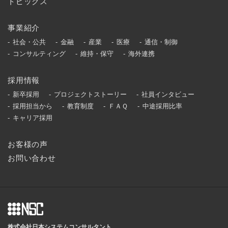
トピックス
事業紹介
社会・公共
金融
産業
医療
通信・制御
コンサルティング
維持・保守
海外連携
採用情報
新卒採用
プロジェクトストーリー
社員インタビュー
採用担当から
教育制度
ＦＡＱ
中途採用比率
キャリア採用
お客様の声
お問い合わせ
株式会社日本システムコンサルタント