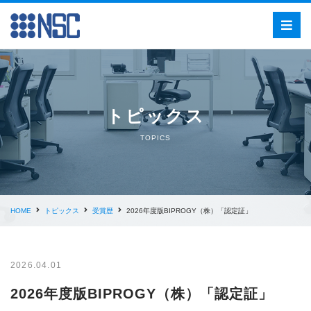
トピックス
TOPICS
HOME
トピックス
受賞歴
2026年度版BIPROGY（株）「認定証」
2026.04.01
2026年度版BIPROGY（株）「認定証」