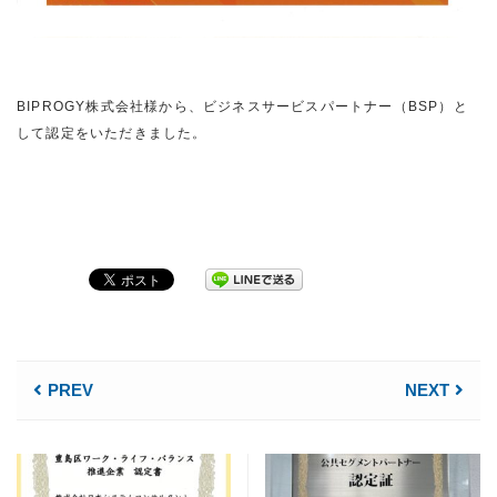
BIPROGY株式会社様から、ビジネスサービスパートナー（BSP）と
して認定をいただきました。
PREV
NEXT