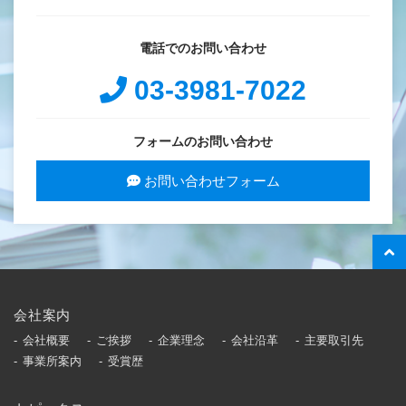
電話でのお問い合わせ
03-3981-7022
フォームのお問い合わせ
お問い合わせフォーム
会社案内
会社概要
ご挨拶
企業理念
会社沿革
主要取引先
事業所案内
受賞歴