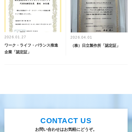
2026.01.27
2026.04.01
ワーク・ライフ・バランス推進
（株）日立製作所「認定証」
企業「認定証」
CONTACT US
お問い合わせはお気軽にどうぞ。