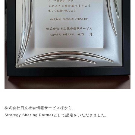
株式会社日立社会情報サービス様から、
Strategy Sharing Partnerとして認定をいただきました。