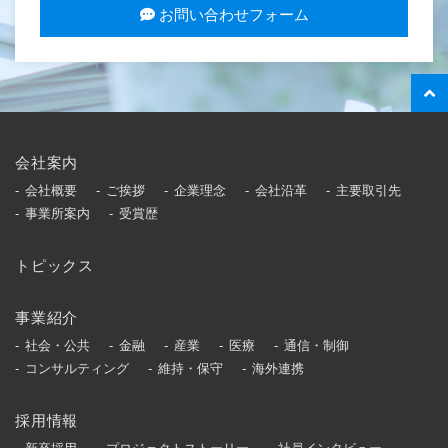
お問い合わせフォーム
会社案内
会社概要
ご挨拶
企業理念
会社沿革
主要取引先
事業所案内
受賞歴
トピックス
事業紹介
社会・公共
金融
産業
医療
通信・制御
コンサルティング
維持・保守
海外連携
採用情報