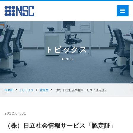
トピックス
TOPICS
HOME
トピックス
受賞歴
（株）日立社会情報サービス「認定証」
2022.04.01
（株）日立社会情報サービス「認定証」