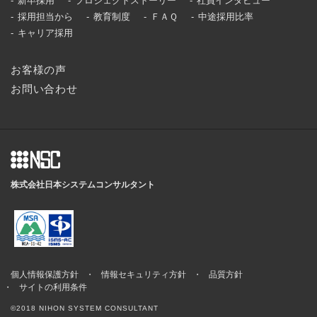
新卒採用
プロジェクトストーリー
社員インタビュー
採用担当から
教育制度
ＦＡＱ
中途採用比率
キャリア採用
お客様の声
お問い合わせ
株式会社日本システムコンサルタント
個人情報保護方針
情報セキュリティ方針
品質方針
サイトの利用条件
©2018 NIHON SYSTEM CONSULTANT