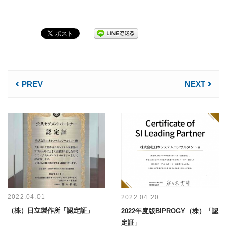
PREV
NEXT
2022.04.01
2022.04.20
（株）日立製作所「認定証」
2022年度版BIPROGY（株）「認
定証」