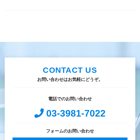
CONTACT US
お問い合わせはお気軽にどうぞ。
電話でのお問い合わせ
03-3981-7022
フォームのお問い合わせ