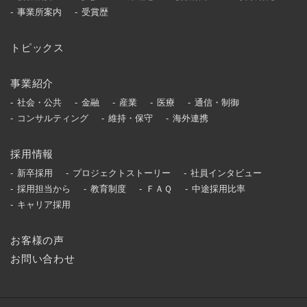
事業所案内
受賞歴
トピックス
事業紹介
社会・公共
金融
産業
医療
通信・制御
コンサルティング
維持・保守
海外連携
採用情報
新卒採用
プロジェクトストーリー
社員インタビュー
採用担当から
教育制度
ＦＡＱ
中途採用比率
キャリア採用
お客様の声
お問い合わせ