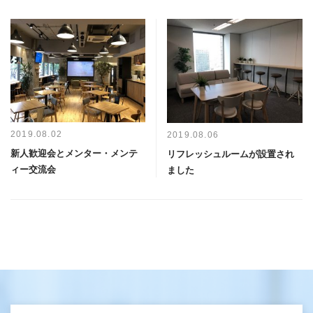
2019.08.02
2019.08.06
新人歓迎会とメンター・メンテ
リフレッシュルームが設置され
ィー交流会
ました