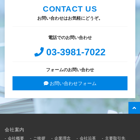
CONTACT US
お問い合わせはお気軽にどうぞ。
電話でのお問い合わせ
03-3981-7022
フォームのお問い合わせ
お問い合わせフォーム
会社案内
会社概要
ご挨拶
企業理念
会社沿革
主要取引先