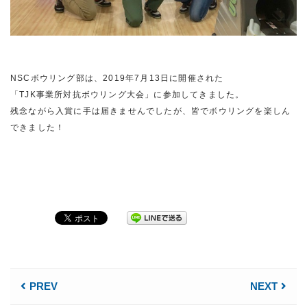
NSCボウリング部は、2019年7月13日に開催された
「TJK事業所対抗ボウリング大会」に参加してきました。
残念ながら入賞に手は届きませんでしたが、皆でボウリングを楽しん
できました！
PREV
NEXT