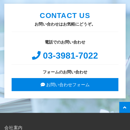
CONTACT US
お問い合わせはお気軽にどうぞ。
電話でのお問い合わせ
03-3981-7022
フォームのお問い合わせ
お問い合わせフォーム
会社案内