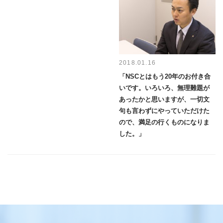
2018.01.16
「NSCとはもう20年のお付き合
いです。いろいろ、無理難題が
あったかと思いますが、一切文
句も言わずにやっていただけた
ので、満足の行くものになりま
した。」