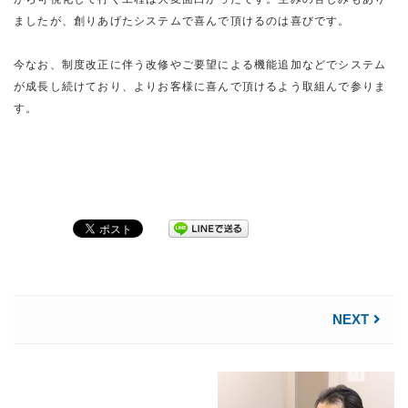
ましたが、創りあげたシステムで喜んで頂けるのは喜びです。
今なお、制度改正に伴う改修やご要望による機能追加などでシステム
が成長し続けており、よりお客様に喜んで頂けるよう取組んで参りま
す。
NEXT