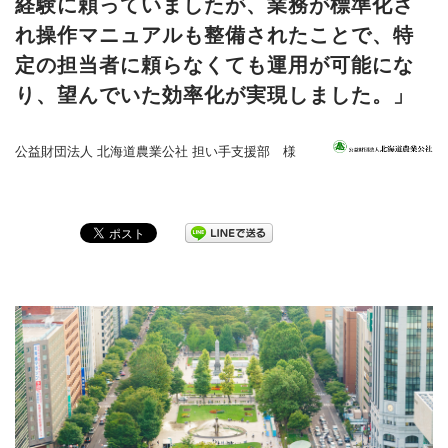
経験に頼っていましたが、業務が標準化さ
れ操作マニュアルも整備されたことで、特
定の担当者に頼らなくても運用が可能にな
り、望んでいた効率化が実現しました。」
公益財団法人 北海道農業公社 担い手支援部 様