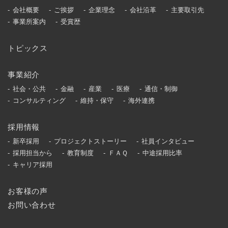
会社概要
ご挨拶
企業理念
会社沿革
主要取引先
事業所案内
受賞歴
トピックス
事業紹介
社会・公共
金融
産業
医療
通信・制御
コンサルティング
維持・保守
海外連携
採用情報
新卒採用
プロジェクトストーリー
社員インタビュー
採用担当から
教育制度
ＦＡＱ
中途採用比率
キャリア採用
お客様の声
お問い合わせ